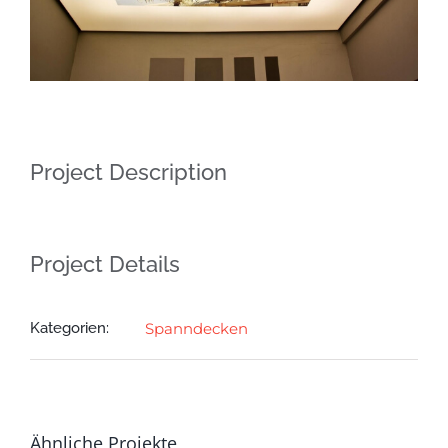
Project Description
Project Details
Kategorien:
Spanndecken
Ähnliche Projekte